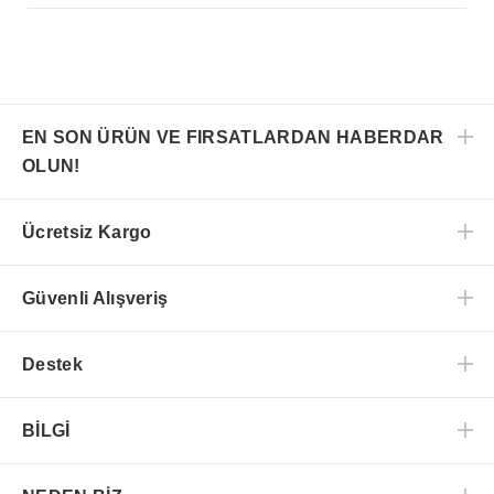
EN SON ÜRÜN VE FIRSATLARDAN HABERDAR
OLUN!
Ücretsiz Kargo
Güvenli Alışveriş
Destek
BİLGİ