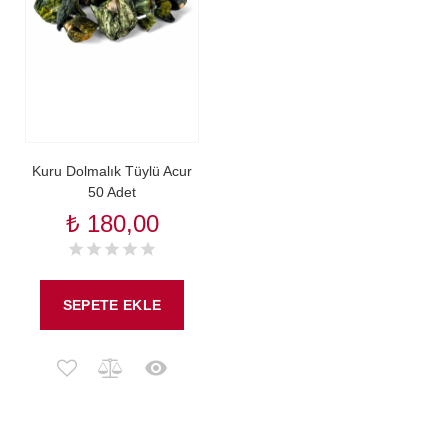
Kuru Dolmalık Tüylü Acur
50 Adet
₺ 180,00
SEPETE EKLE